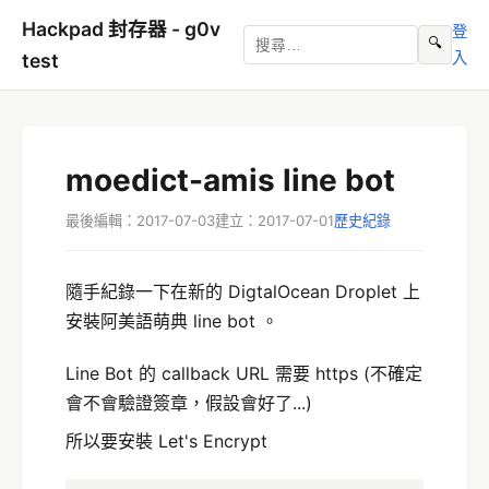
Hackpad 封存器 - g0v
登
🔍
入
test
moedict-amis line bot
最後編輯：2017-07-03
建立：2017-07-01
歷史紀錄
隨手紀錄一下在新的 DigtalOcean Droplet 上
安裝阿美語萌典 line bot 。
Line Bot 的 callback URL 需要 https (不確定
會不會驗證簽章，假設會好了...)
所以要安裝 Let's Encrypt